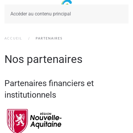
Accéder au contenu principal
ACCUEIL
PARTENAIRES
Nos partenaires
Partenaires financiers et
institutionnels