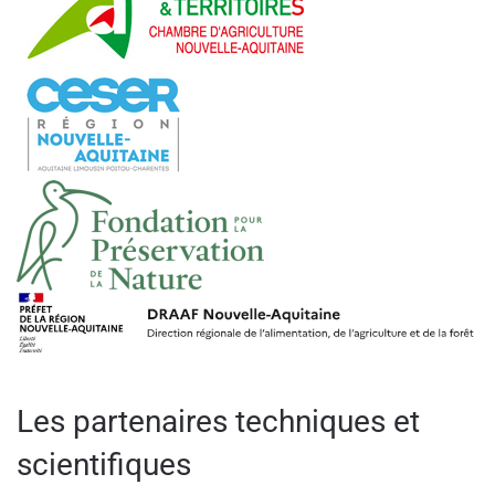
Les partenaires techniques et
scientifiques