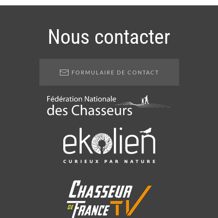
Nous contacter
FORMULAIRE DE CONTACT