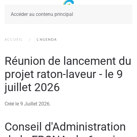
Accéder au contenu principal
ACCUEIL
L'AGENDA
Réunion de lancement du
projet raton-laveur - le 9
juillet 2026
Créé le
9 Juillet 2026
.
Conseil d'Administration