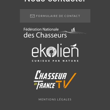
FORMULAIRE DE CONTACT
MENTIONS LÉGALES