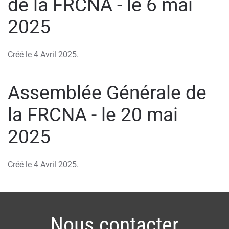
de la FRCNA - le 6 mai
2025
Créé le
4 Avril 2025
.
Assemblée Générale de
la FRCNA - le 20 mai
2025
Créé le
4 Avril 2025
.
Nous contacter