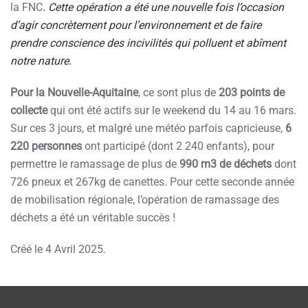
la FNC
. Cette opération a été une nouvelle fois l’occasion
d’agir concrètement pour l’environnement et de faire
prendre conscience des incivilités qui polluent et abîment
notre nature.
Pour la Nouvelle-Aquitaine
, ce sont plus de
203 points de
collecte
qui ont été actifs sur le weekend du 14 au 16 mars.
Sur ces 3 jours, et malgré une météo parfois capricieuse,
6
220 personnes
ont participé (dont 2 240 enfants), pour
permettre le ramassage de plus de
990 m3 de déchets
dont
726 pneux et 267kg de canettes. Pour cette seconde année
de mobilisation régionale, l’opération de ramassage des
déchets a été un véritable succès !
Créé le
4 Avril 2025
.