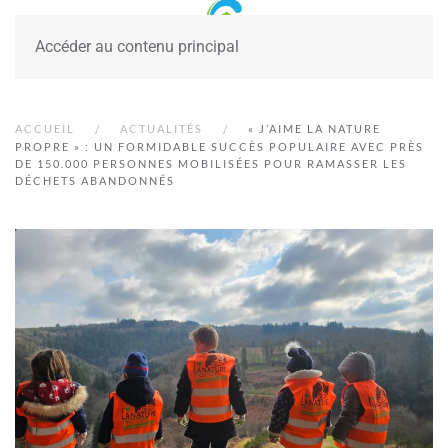
Accéder au contenu principal
ACCUEIL
ACTUALITÉS
« J’AIME LA NATURE
PROPRE » : UN FORMIDABLE SUCCÈS POPULAIRE AVEC PRÈS
DE 150.000 PERSONNES MOBILISÉES POUR RAMASSER LES
DÉCHETS ABANDONNÉS