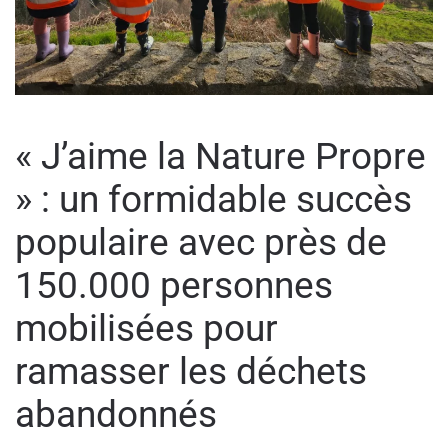
« J’aime la Nature Propre
» : un formidable succès
populaire avec près de
150.000 personnes
mobilisées pour
ramasser les déchets
abandonnés