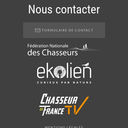
Nous contacter
FORMULAIRE DE CONTACT
MENTIONS LÉGALES