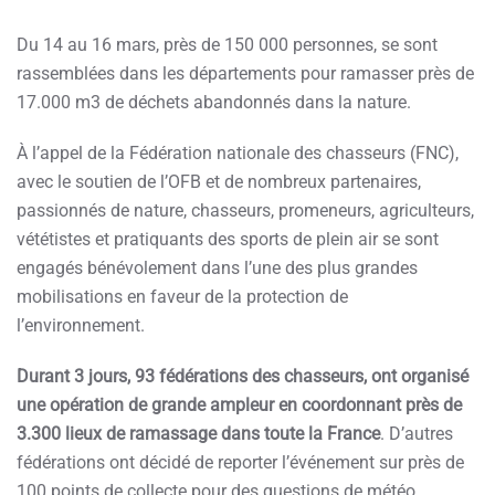
Du 14 au 16 mars, près de 150 000 personnes, se sont
rassemblées dans les départements pour ramasser près de
17.000 m3 de déchets abandonnés dans la nature.
À l’appel de la Fédération nationale des chasseurs (FNC),
avec le soutien de l’OFB et de nombreux partenaires,
passionnés de nature, chasseurs, promeneurs, agriculteurs,
vététistes et pratiquants des sports de plein air se sont
engagés bénévolement dans l’une des plus grandes
mobilisations en faveur de la protection de
l’environnement.
Durant 3 jours, 93 fédérations des chasseurs, ont organisé
une opération de grande ampleur en coordonnant près de
3.300 lieux de ramassage dans toute la France
. D’autres
fédérations ont décidé de reporter l’événement sur près de
100 points de collecte pour des questions de météo.