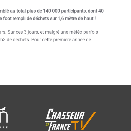
mblé au total plus de 140 000 participants, dont 40
 foot rempli de déchets sur 1,6 mètre de haut !
ars. Sur ces 3 jours, et malgré une météo parfois
 m3 de déchets. Pour cette première année de