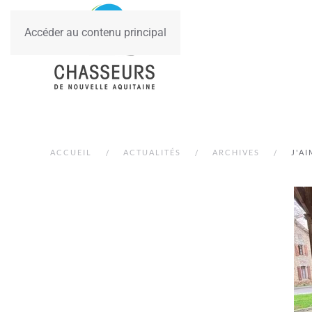
Accéder au contenu principal
ACCUEIL
ACTUALITÉS
ARCHIVES
J'A