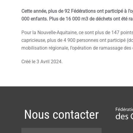
Cette année, plus de 92 Fédérations ont participé à l
000 enfants. Plus de 16 000 m3 de déchets ont été ram
Pour la Nouvelle-Aquitaine, ce sont plus de 147 points
capricieuse, plus de 4 900 personnes ont participé (
mobilisation régionale, l’opération de ramassage des 
Créé le
3 Avril 2024
.
Nous contacter