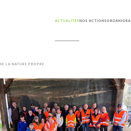
ACTUALITÉS
NOS ACTIONS
ORGANIGR
IME LA NATURE PROPRE