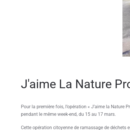
J'aime La Nature Pr
Pour la première fois, l’opération « J’aime la Nature
pendant le même week-end, du 15 au 17 mars.
Cette opération citoyenne de ramassage de déchets est 