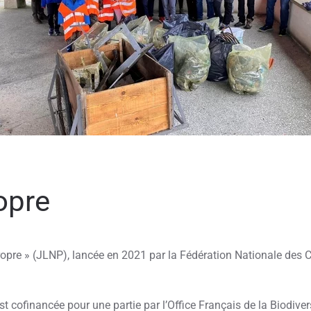
opre
 Propre » (JLNP), lancée en 2021 par la Fédération Nationale des 
cofinancée pour une partie par l’Office Français de la Biodiversi